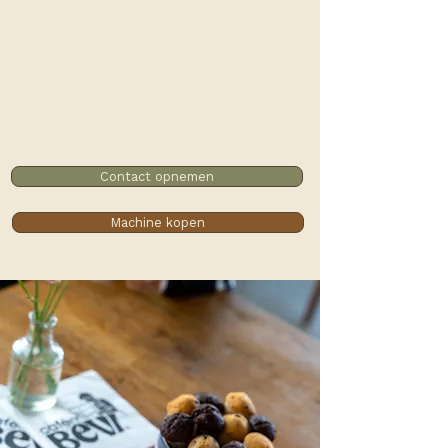
Contact opnemen
Machine kopen