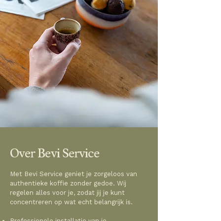
Over Bevi Service
Met Bevi Service geniet je zorgeloos van
authentieke koffie zonder gedoe. Wij
regelen alles voor je, zodat jij je kunt
concentreren op wat echt belangrijk is.
Professionele installatie van je