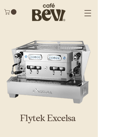
Flytek Excelsa